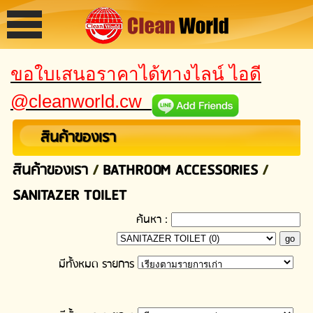
ขอใบเสนอราคาได้ทางไลน์ ไอดี
@cleanworld.cw
สินค้าของเรา
สินค้าของเรา
/
BATHROOM ACCESSORIES
/
SANITAZER TOILET
ค้นหา :
มีทั้งหมด
รายการ