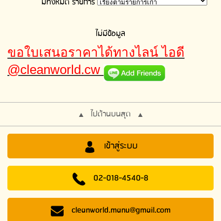
มีทั้งหมด
รายการ
ไม่มีข้อมูล
ขอใบเสนอราคาได้ทางไลน์ ไอดี
@cleanworld.cw
ไปด้านบนสุด
เข้าสู่ระบบ
02-018-4540-8
cleanworld.manu@gmail.com