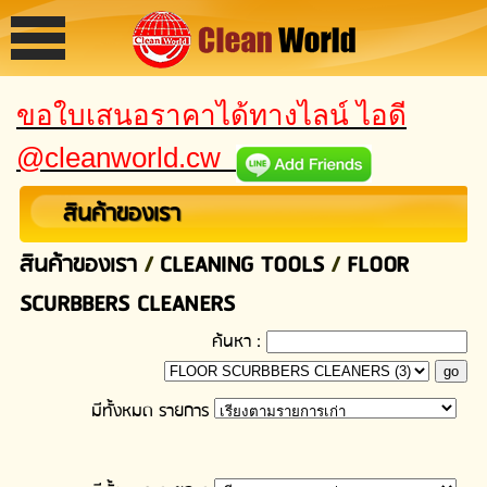
ขอใบเสนอราคาได้ทางไลน์ ไอดี
@cleanworld.cw
สินค้าของเรา
สินค้าของเรา
/
CLEANING TOOLS
/
FLOOR
SCURBBERS CLEANERS
ค้นหา :
มีทั้งหมด
รายการ