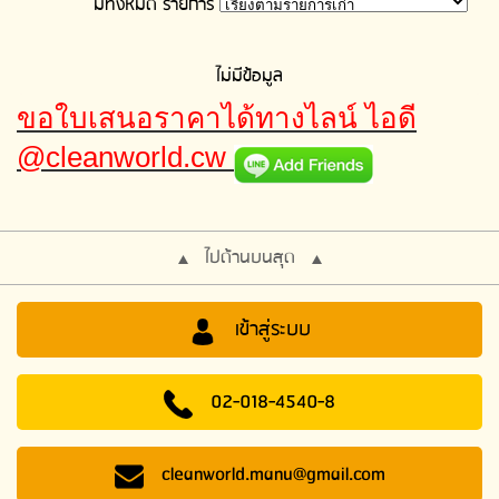
มีทั้งหมด
รายการ
ไม่มีข้อมูล
ขอใบเสนอราคาได้ทางไลน์ ไอดี
@cleanworld.cw
ไปด้านบนสุด
เข้าสู่ระบบ
02-018-4540-8
cleanworld.manu@gmail.com