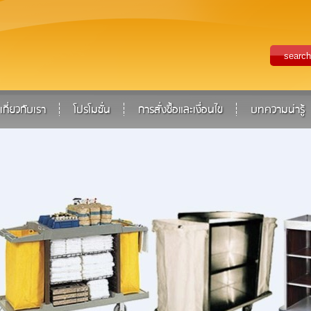
เกี่ยวกับเรา
โปรโมชั่น
การสั่งซื้อและเงื่อนไข
บทความน่ารู้