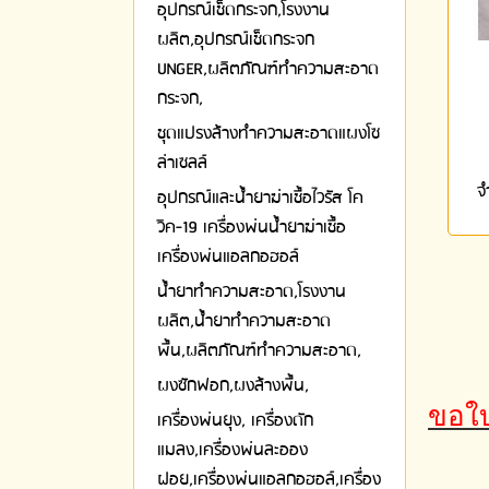
อุปกรณ์เช็ดกระจก,โรงงาน
ผลิต,อุปกรณ์เช็ดกระจก
UNGER,ผลิตภัณฑ์ทำความสะอาด
กระจก,
ชุดแปรงล้างทำความสะอาดแผงโซ
ล่าเซลล์
จ
อุปกรณ์และน้ำยาฆ่าเชื้อไวรัส โค
วิค-19 เครื่องพ่นน้ำยาฆ่าเชื้อ
เครื่องพ่นแอลกอฮอล์
น้ำยาทำความสะอาด,โรงงาน
ผลิต,น้ำยาทำความสะอาด
พื้น,ผลิตภัณฑ์ทำความสะอาด,
ผงซักฟอก,ผงล้างพื้น,
ขอใบ
เครื่องพ่นยุง, เครื่องดัก
แมลง,เครื่องพ่นละออง
ฝอย,เครื่องพ่นแอลกอฮอล์,เครื่อง