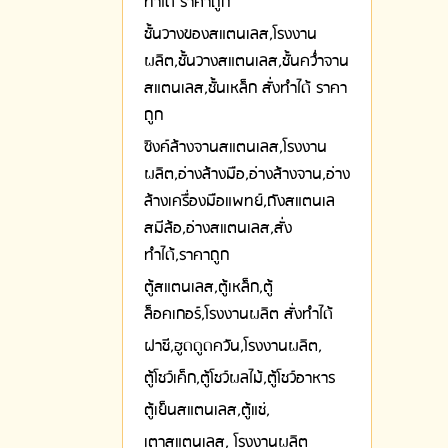
ทำได้ ราคาถูก
ชั้นวางของสแตนเลส,โรงงาน
ผลิต,ชั้นวางสแตนเลส,ชั้นคว่ำจาน
สแตนเลส,ชั้นเหล็ก สั่งทำได้ ราคา
ถูก
ซิงค์ล้างจานสแตนเลส,โรงงาน
ผลิต,อ่างล้างมือ,อ่างล้างจาน,อ่าง
ล้างเครื่องมือแพทย์,ถังสแตนเล
สมีล้อ,อ่างสแตนเลส,สั่ง
ทำได้,ราคาถูก
ตู้สแตนเลส,ตู้เหล็ก,ตู้
ล็อคเกอร์,โรงงานผลิต สั่งทำได้
ฝาชี,ฮูดดูดควัน,โรงงานผลิต,
ตู้โชว์เค็ก,ตู้โชว์ผลไม้,ตู้โชว์อาหาร
ตู้เย็นสแตนเลส,ตู้แช่,
เตาสแตนเลส, โรงงานผลิต