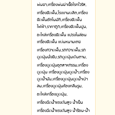
พ่นยา,เครื่องพ่นฆ่าเชื้อโรคไวรัส,
เครื่องขัดพื้น,โรงงานผลิต,เครื่อง
ขัดพื้นอัตโนมัติ,เครื่องขัดพื้น
ไฟฟ้า,ราคาถูก,เครื่องขัดพื้นปูน,
อะไหล่เครื่องขัดพื้น แปรงไนล่อน
เครื่องขัดพื้น แผ่นหนามเตย
เครื่องกวาดพื้น,รถกวาดพื้น,รถ
ดูดฝุ่นนั่งขับ,รถดูดฝุ่นเดินตาม,
เครื่องดูดฝุ่นอุตสาหกรรม,เครื่อง
ดูดฝุ่น เครื่องดูดฝุ่นดูดน้ำ,เครื่อง
ดูดน้ำมัน,เครื่องดูดฝุ่นดูดน้ำเป่า
ลม,เครื่องดูดฝุ่นห้องคลีนรูม,
อะไหล่เครื่องดูดฝุ่น,
เครื่องฉีดน้ำแรงดันสูง น้ำเย็น
เครื่องฉีดน้ำแรงดันสูง น้ำร้อน-น้ำ