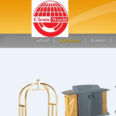
หน้าแรก
สินค้าของเรา
ติดต่อเรา