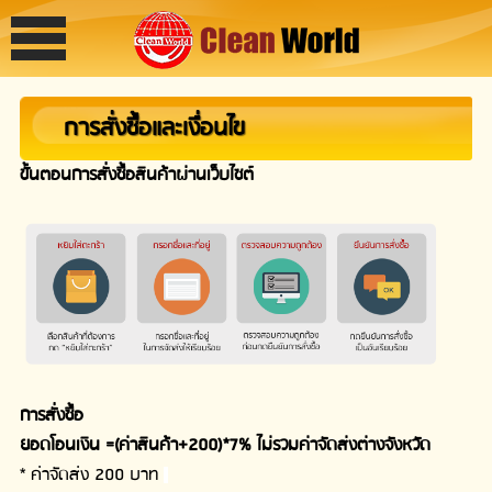
การสั่งซื้อและเงื่อนไข
ขั้นตอนการสั่งซื้อสินค้าผ่านเว็บไซต์
การสั่งซื้อ
ยอดโอนเงิน =(ค่าสินค้า+200)*7% ไม่รวมค่าจัดส่งต่างจังหวัด
* ค่าจัดส่ง 200 บาท