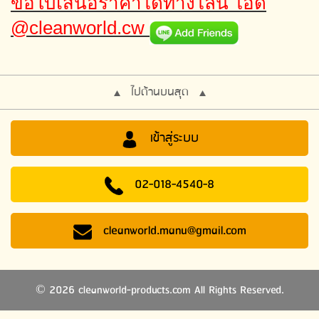
ขอใบเสนอราคาได้ทางไลน์ ไอดี
@cleanworld.cw
ไปด้านบนสุด
เข้าสู่ระบบ
02-018-4540-8
cleanworld.manu@gmail.com
2026 cleanworld-products.com All Rights Reserved.
©