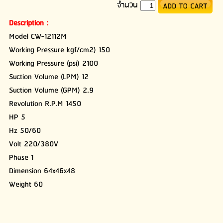
จำนวน
Description :
Model CW-12112M
Working Pressure kgf/cm2) 150
Working Pressure (psi) 2100
Suction Volume (LPM) 12
Suction Volume (GPM) 2.9
Revolution R.P.M 1450
HP 5
Hz 50/60
Volt 220/380V
Phase 1
Dimension 64x46x48
Weight 60