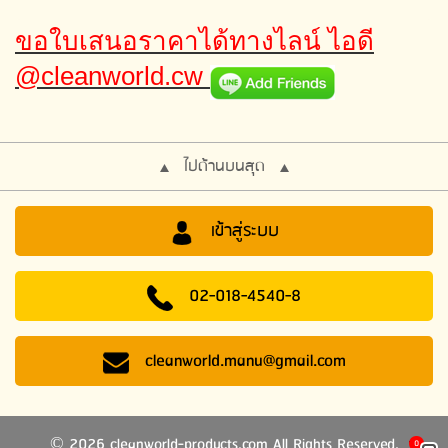
ขอใบเสนอราคาได้ทางไลน์ ไอดี
@cleanworld.cw
ไปด้านบนสุด
เข้าสู่ระบบ
02-018-4540-8
cleanworld.manu@gmail.com
2026 cleanworld-products.com All Rights Reserved.
©
0