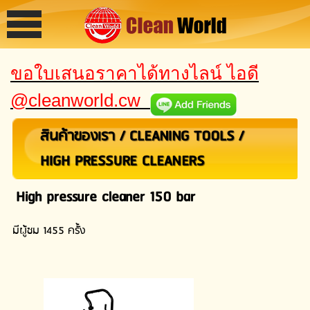
ขอใบเสนอราคาได้ทางไลน์ ไอดี
@cleanworld.cw
สินค้าของเรา
/
CLEANING TOOLS
/
HIGH PRESSURE CLEANERS
High pressure cleaner 150 bar
มีผู้ชม 1455 ครั้ง