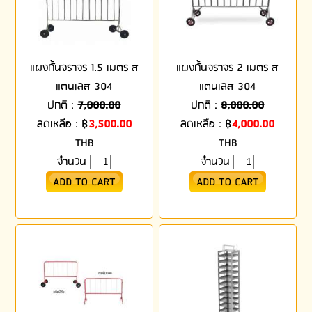
แผงกั้นจราจร 1.5 เมตร ส
แผงกั้นจราจร 2 เมตร ส
แตนเลส 304
แตนเลส 304
ปกติ :
7,000.00
ปกติ :
8,000.00
ลดเหลือ :
฿
3,500.00
ลดเหลือ :
฿
4,000.00
THB
THB
จำนวน
จำนวน