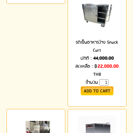
รถเข็นอาหารว่าง Snack
Cart
ปกติ :
44,000.00
ลดเหลือ :
฿
22,000.00
THB
จำนวน