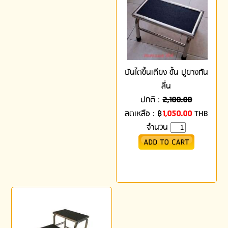
บันไดขึ้นเตียง ขั้น ปูยางกัน
ลื่น
ปกติ :
2,100.00
ลดเหลือ :
฿
1,050.00
THB
จำนวน