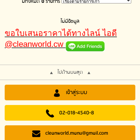
มีทั้งหมด
0
รายการ
ไม่มีข้อมูล
ขอใบเสนอราคาได้ทางไลน์ ไอดี
@cleanworld.cw
ไปด้านบนสุด
เข้าสู่ระบบ
02-018-4540-8
cleanworld.manu@gmail.com