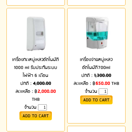
เครื่องกดสบู่เหลวอัตโนมัติ
เครื่องจ่ายสบู่เหลว
1000 ml รับประกันระบบ
อัตโนมัติ700ml
ไฟฟ้า 6 เดือน
ปกติ :
1,300.00
ปกติ :
4,000.00
ลดเหลือ :
฿
650.00
THB
ลดเหลือ :
฿
2,000.00
จำนวน
THB
จำนวน