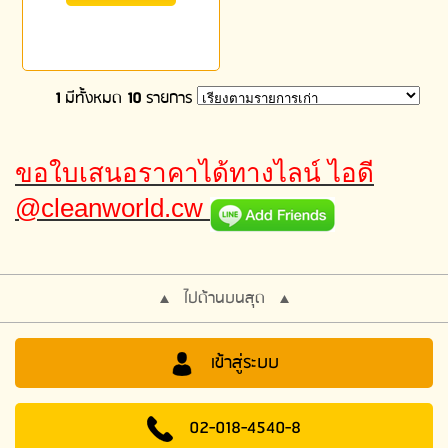
1
มีทั้งหมด
10
รายการ
ขอใบเสนอราคาได้ทางไลน์ ไอดี
@cleanworld.cw
ไปด้านบนสุด
เข้าสู่ระบบ
02-018-4540-8