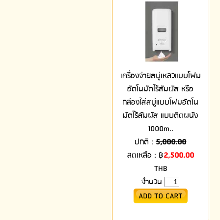
เครื่องจ่ายสบู่เหลวแบบโฟม
อัตโนมัตไร้สัมผัส หรือ
กล่องใส่สบู่แบบโฟมอัตโน
มัตไร้สัมผัส แบบติดผนัง
1000m..
ปกติ :
5,000.00
ลดเหลือ :
฿
2,500.00
THB
จำนวน