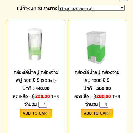
1
มีทั้งหมด
10
รายการ
กล่องใส่น้ำสบู่ กล่องจ่าย
กล่องใส่น้ำสบู่ กล่องจ่าย
สบู่ 500 ซี ซี (500ml)
สบู่ 1000 ซี ซี
ปกติ :
440.00
ปกติ :
560.00
ลดเหลือ :
฿
220.00
THB
ลดเหลือ :
฿
280.00
THB
จำนวน
จำนวน