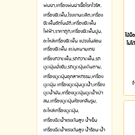
พ่นยา,เครื่องพ่นฆ่าเชื้อโรคไวรัส,
เครื่องขัดพื้น,โรงงานผลิต,เครื่อง
ขัดพื้นอัตโนมัติ,เครื่องขัดพื้น
ไฟฟ้า,ราคาถูก,เครื่องขัดพื้นปูน,
ไม้ม็
อะไหล่เครื่องขัดพื้น แปรงไนล่อน
ไม่ไ
เครื่องขัดพื้น แผ่นหนามเตย
เครื่องกวาดพื้น,รถกวาดพื้น,รถ
ดูดฝุ่นนั่งขับ,รถดูดฝุ่นเดินตาม,
เครื่องดูดฝุ่นอุตสาหกรรม,เครื่อง
จ
ดูดฝุ่น เครื่องดูดฝุ่นดูดน้ำ,เครื่อง
ดูดน้ำมัน,เครื่องดูดฝุ่นดูดน้ำเป่า
ลม,เครื่องดูดฝุ่นห้องคลีนรูม,
อะไหล่เครื่องดูดฝุ่น,
เครื่องฉีดน้ำแรงดันสูง น้ำเย็น
เครื่องฉีดน้ำแรงดันสูง น้ำร้อน-น้ำ