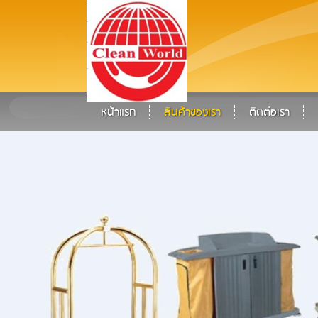
หน้าแรก
สินค้าของเรา
ติดต่อเรา