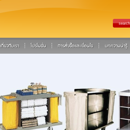
เกี่ยวกับเรา
โปรโมชั่น
การสั่งซื้อและเงื่อนไข
บทความน่ารู้