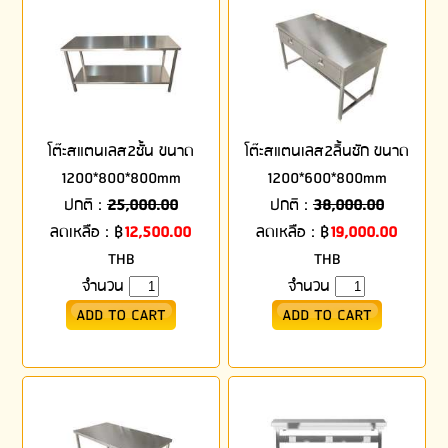
โต๊ะสแตนเลส2ชั้น ขนาด
โต๊ะสแตนเลส2ลิ้นชัก ขนาด
1200*800*800mm
1200*600*800mm
ปกติ :
25,000.00
ปกติ :
38,000.00
ลดเหลือ :
฿
12,500.00
ลดเหลือ :
฿
19,000.00
THB
THB
จำนวน
จำนวน