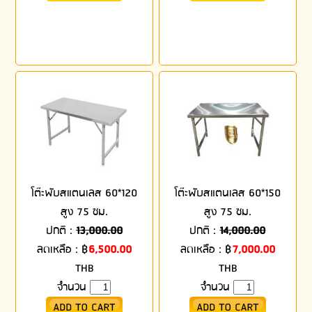
โต๊ะพับสแตนเลส 60*120
โต๊ะพับสแตนเลส 60*150
สูง 75 ซม.
สูง 75 ซม.
ปกติ :
13,000.00
ปกติ :
14,000.00
ลดเหลือ :
฿
6,500.00
ลดเหลือ :
฿
7,000.00
THB
THB
จำนวน
จำนวน