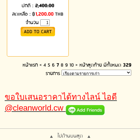
ปกติ :
2,400.00
ลดเหลือ :
฿
1,200.00
THB
จำนวน
หน้าแรก
<
4
5
6
7
8
9
10
>
หน้าสุดท้าย
มีทั้งหมด
329
รายการ
ขอใบเสนอราคาได้ทางไลน์ ไอดี
@cleanworld.cw
ไปด้านบนสุด