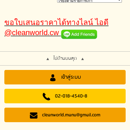
ขอใบเสนอราคาได้ทางไลน์ ไอดี
@cleanworld.cw
ไปด้านบนสุด
เข้าสู่ระบบ
02-018-4540-8
cleanworld.manu@gmail.com