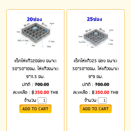
แร็คใส่แก้ว20ช่อง ขนาด
แร็คใส่แก้ว25 ช่อง ขนาด
50*50*10ซม. ใส่แก้วขนาด
50*50*10ซม. ใส่แก้วขนาด
9*11.5 ซม.
9*9 ซม.
ปกติ :
700.00
ปกติ :
700.00
ลดเหลือ :
฿
350.00
THB
ลดเหลือ :
฿
350.00
THB
จำนวน
จำนวน