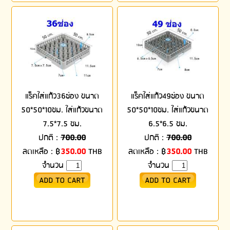
แร็คใส่แก้ว36ช่อง ขนาด
แร็คใส่แก้ว49ช่อง ขนาด
50*50*10ซม. ใส่แก้วขนาด
50*50*10ซม. ใส่แก้วขนาด
7.5*7.5 ซม.
6.5*6.5 ซม.
ปกติ :
700.00
ปกติ :
700.00
ลดเหลือ :
฿
350.00
THB
ลดเหลือ :
฿
350.00
THB
จำนวน
จำนวน