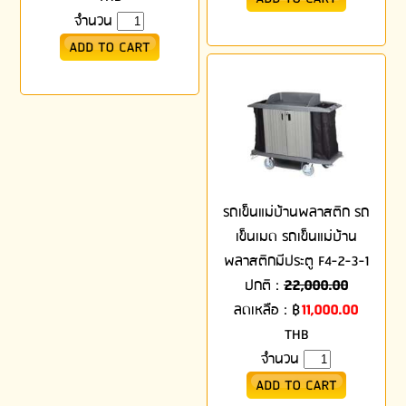
จำนวน
รถเข็นแม่บ้านพลาสติก รถ
เข็นเมด รถเข็นแม่บ้าน
พลาสติกมีประตู F4-2-3-1
ปกติ :
22,000.00
ลดเหลือ :
฿
11,000.00
THB
จำนวน