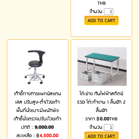
THB
จำนวน
เก้าอี้ทางการแพทย์สแตน
โต๊ะช่าง กันไฟฟ้าสถิตย์
เลส ปรับสูง-ต่ำด้วยเท้า
ESD โต๊ะทำงาน 1 ลิ้นชัก 2
พื้นที่นั่งเบาะมีพนักพิง
ลิ้นชัก
เก้าอี้นั่งตรวจปรับด้วยเท้า
ราคา
฿
0.00
THB
ปกติ :
9,000.00
จำนวน
ลดเหลือ :
฿
4,500.00