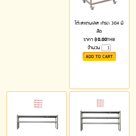
โต๊ะสแตนเลส เกรด 304 มี
ล้อ
ราคา
฿
0.00
THB
จำนวน