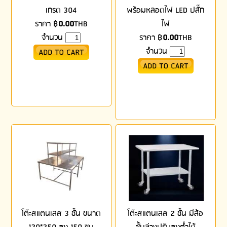
เกรด 304
พร้อมหลอดไฟ LED ปลั๊ก
ราคา
฿
0.00
THB
ไฟ
จำนวน
ราคา
฿
0.00
THB
จำนวน
โต๊ะสแตนเลส 3 ชั้น ขนาด
โต๊ะสแตนเลส 2 ชั้น มีล้อ