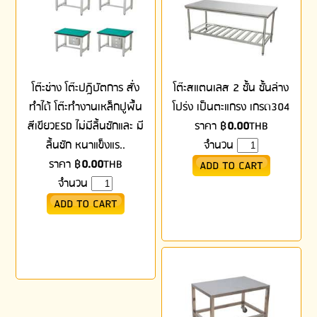
โต๊ะช่าง โต๊ะปฎิบัตการ สั่ง
โต๊ะสแตนเลส 2 ชั้น ชั้นล่าง
ทำได้ โต๊ะทำงานเหล็กปูพื้น
โปร่ง เป็นตะแกรง เกรด304
สีเขียวESD ไม่มีลิ้นชักและ มี
ราคา
฿
0.00
THB
ลิ้นชัก หนาแข็งแร..
จำนวน
ราคา
฿
0.00
THB
จำนวน