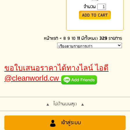
จำนวน
หน้าแรก
<
8
9
10
11
มีทั้งหมด
329
รายการ
ขอใบเสนอราคาได้ทางไลน์ ไอดี
@cleanworld.cw
ไปด้านบนสุด
เข้าสู่ระบบ