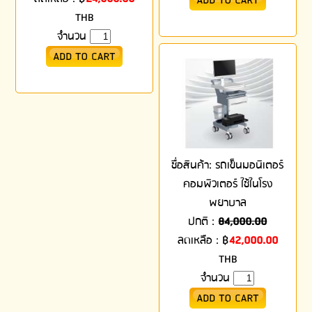
THB
จำนวน
ชื่อสินค้า: รถเข็นมอนิเตอร์
คอมพิวเตอร์ ใช้ในโรง
พยาบาล
ปกติ :
84,000.00
ลดเหลือ :
฿
42,000.00
THB
จำนวน