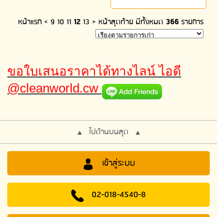
หน้าแรก
<
9
10
11
12
13
>
หน้าสุดท้าย
มีทั้งหมด
366
รายการ
ขอใบเสนอราคาได้ทางไลน์ ไอดี
@cleanworld.cw
ไปด้านบนสุด
เข้าสู่ระบบ
02-018-4540-8