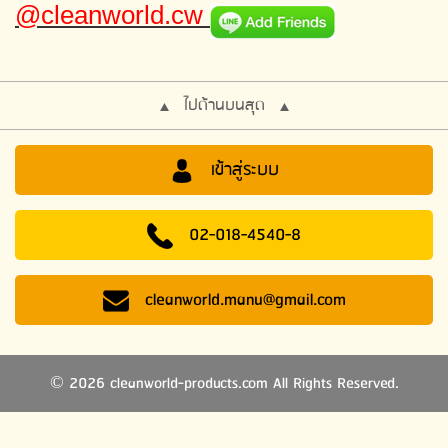
@cleanworld.cw
ไปด้านบนสุด
เข้าสู่ระบบ
02-018-4540-8
cleanworld.manu@gmail.com
2026 cleanworld-products.com All Rights Reserved.
©